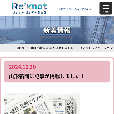
山形でリノベーションするなら
新着情報
TOPページ
山形新聞に記事が掲載しました！ | リノットリノベーション
2024.10.30
山形新聞に記事が掲載しました！