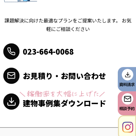
課題解決に向けた最適なプランをご提案いたします。
お気
軽にご相談ください
023-664-0068
お見積り・お問い合わせ
建物事例集ダウンロード