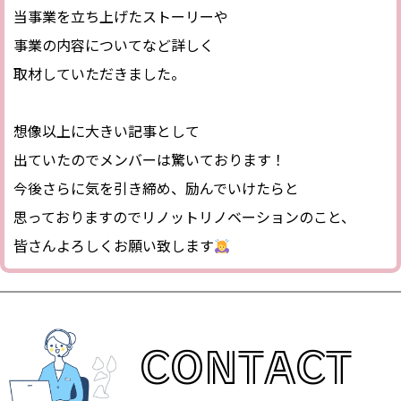
当事業を立ち上げたストーリーや
事業の内容についてなど詳しく
取材していただきました。
⠀
想像以上に大きい記事として
出ていたのでメンバーは驚いております！
今後さらに気を引き締め、励んでいけたらと
思っておりますのでリノットリノベーションのこと、
皆さんよろしくお願い致します
CONTACT