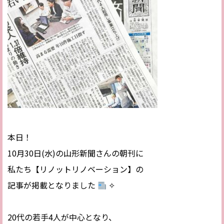
本日！
10月30日(水)の山形新聞さんの朝刊に
私たち【リノットリノベーション】の
記事が掲載となりました
✧
⠀
20代の若手4人が中心となり、