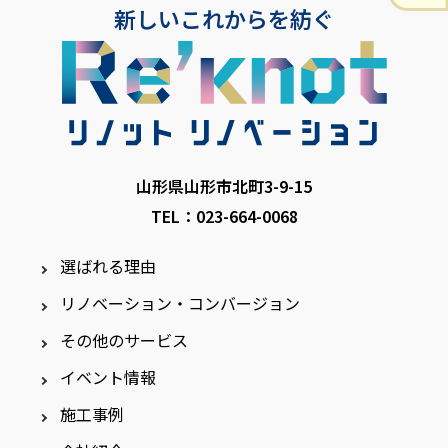
新しいこれからを紡ぐ
山形県山形市北町3-9-15
TEL：023-664-0068
選ばれる理由
リノベーション・コンバージョン
その他のサービス
イベント情報
施工事例